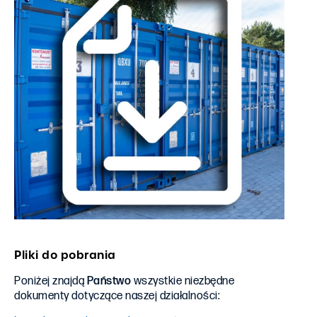
Pliki do pobrania
Poniżej znajdą
Państwo
wszystkie niezbędne
dokumenty dotyczące naszej działalności: