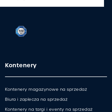
Kontenery
Kontenery magazynowe na sprzedaż
Biura i zaplecza na sprzedaż
Kontenery na targi i eventy na sprzedaż