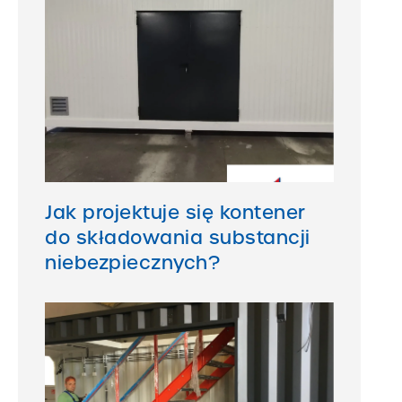
Jak projektuje się kontener
do składowania substancji
niebezpiecznych?