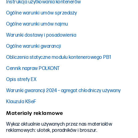
Instrukcja użytkowania kontenerów
Ogólne warunki umów sprzedaży
Ogólne warunki umów najmu
Warunki dostawy i posadowienia
Ogólne warunki gwarancji
Obliczenia statyczne modułu kontenerowego PB1
Cennik napraw POLKONT
Opis strefy EX
Warunki gwarancji 2024 – agregat chłodniczy używany
Klauzula KSeF
Materiały reklamowe
Wykaz aktualnie używanych przez nas materiałów
reklamowych: ulotek, poradników i broszur.