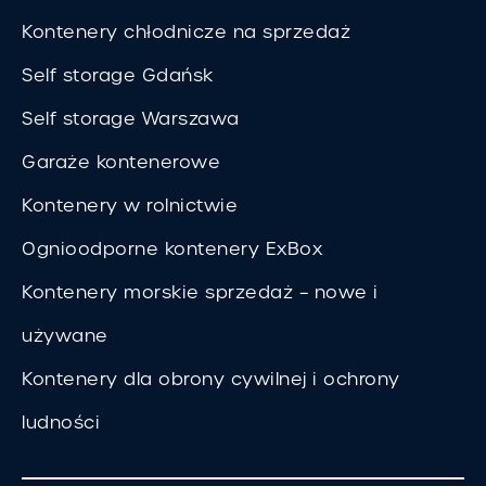
Kontenery chłodnicze na sprzedaż
Self storage Gdańsk
Self storage Warszawa
Garaże kontenerowe
Kontenery w rolnictwie
Ognioodporne kontenery ExBox
Kontenery morskie sprzedaż – nowe i
używane
Kontenery dla obrony cywilnej i ochrony
ludności