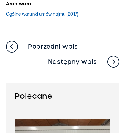
Archiwum
Ogólne warunki umów najmu (2017)
Poprzedni wpis
Następny wpis
Polecane: