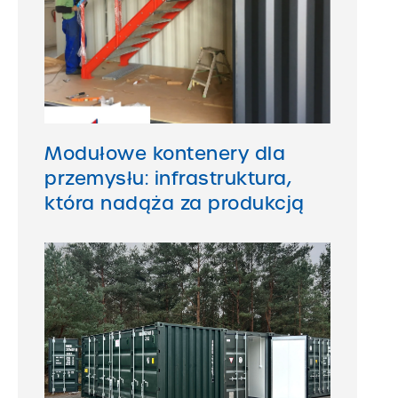
Modułowe kontenery dla
przemysłu: infrastruktura,
która nadąża za produkcją