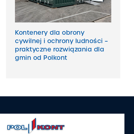
Kontenery dla obrony
cywilnej i ochrony ludności –
praktyczne rozwiązania dla
gmin od Polkont