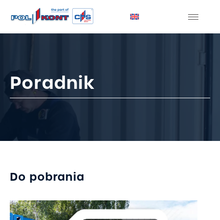
Poradnik
Do pobrania