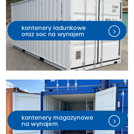
kontenery ładunkowe
oraz soc na wynajem
kontenery magazynowe
na wynajem