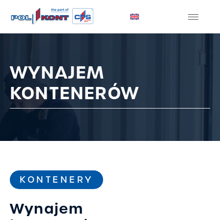
WYNAJEM
KONTENERÓW
KONTENERY
Wynajem