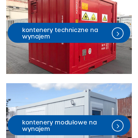
kontenery techniczne na
wynajem
kontenery modułowe na
wynajem