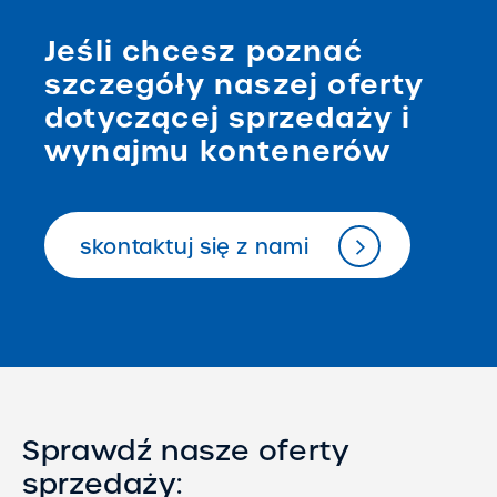
Jeśli chcesz poznać
szczegóły naszej oferty
dotyczącej sprzedaży i
wynajmu kontenerów
skontaktuj się z nami
Sprawdź nasze oferty
sprzedaży: