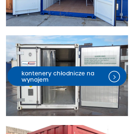
kontenery chłodnicze na
wynajem