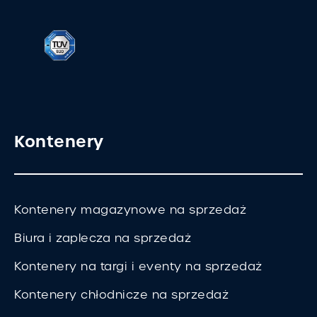
Kontenery
Kontenery magazynowe na sprzedaż
Biura i zaplecza na sprzedaż
Kontenery na targi i eventy na sprzedaż
Kontenery chłodnicze na sprzedaż