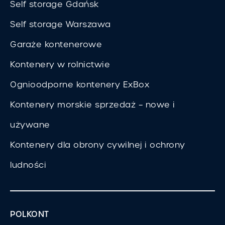
Self storage Gdańsk
Self storage Warszawa
Garaże kontenerowe
Kontenery w rolnictwie
Ognioodporne kontenery ExBox
Kontenery morskie sprzedaż – nowe i
używane
Kontenery dla obrony cywilnej i ochrony
ludności
POLKONT