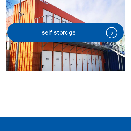
self storage