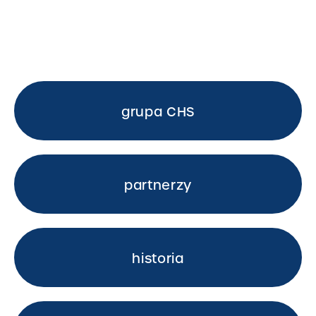
grupa CHS
partnerzy
historia