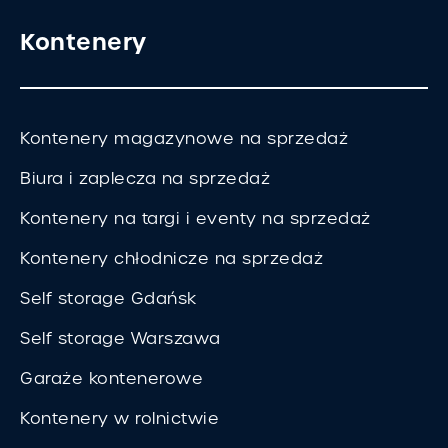
Kontenery
Kontenery magazynowe na sprzedaż
Biura i zaplecza na sprzedaż
Kontenery na targi i eventy na sprzedaż
Kontenery chłodnicze na sprzedaż
Self storage Gdańsk
Self storage Warszawa
Garaże kontenerowe
Kontenery w rolnictwie