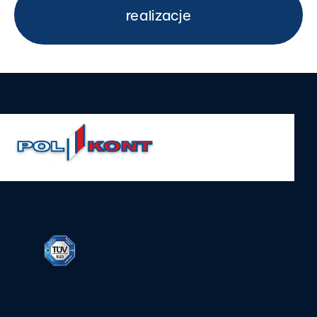
realizacje