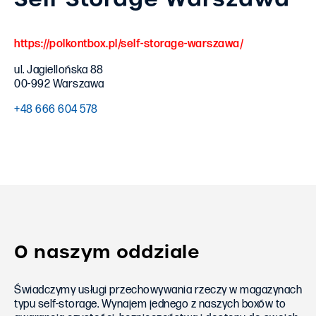
https://polkontbox.pl/self-storage-warszawa/
ul. Jagiellońska 88
00-992 Warszawa
+48 666 604 578
O naszym oddziale
Świadczymy usługi przechowywania rzeczy w magazynach
typu self-storage. Wynajem jednego z naszych boxów to