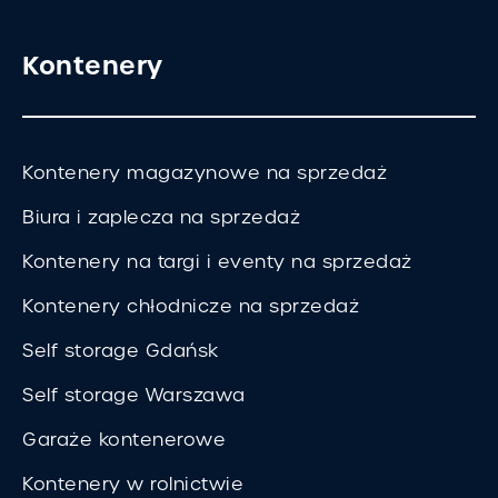
Kontenery
Kontenery magazynowe na sprzedaż
Biura i zaplecza na sprzedaż
Kontenery na targi i eventy na sprzedaż
Kontenery chłodnicze na sprzedaż
Self storage Gdańsk
Self storage Warszawa
Garaże kontenerowe
Kontenery w rolnictwie