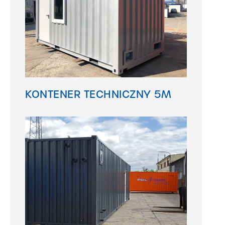
KONTENER TECHNICZNY 5M