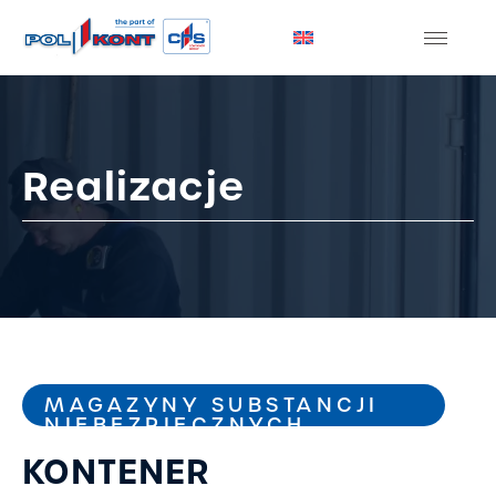
Realizacje
MAGAZYNY SUBSTANCJI
NIEBEZPIECZNYCH
KONTENER