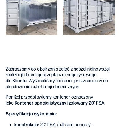
Zapraszamy do obejrzenia zdjęć z naszej najnowszej
realizacji dotyczącej zaplecza magazynowego
dla
Klienta
. Wykonaliśmy kontener przeznaczony do
składowania substancji chemicznych.
Poniżej przedstawiamy kontener oznaczony
jako
Kontener specjalistyczny izolowany 20′ FSA
.
Specyfikacja wykonania:
konstrukcja:
20′ FSA /full side access/ –