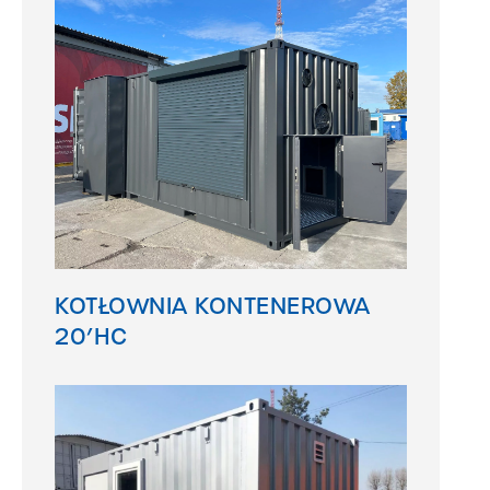
KOTŁOWNIA KONTENEROWA
20’HC