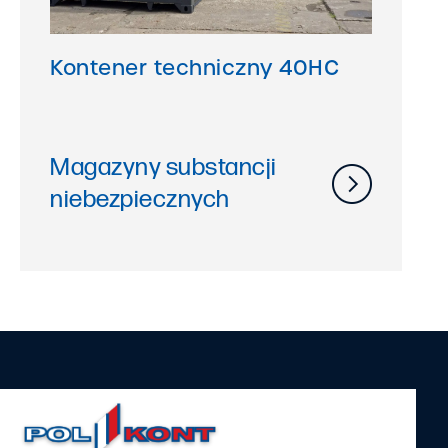
Kontener techniczny 40HC
Magazyny substancji
niebezpiecznych