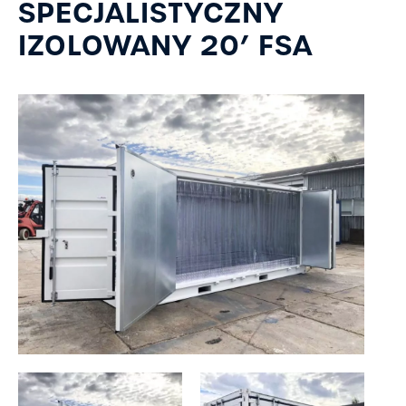
SPECJALISTYCZNY
IZOLOWANY 20’ FSA