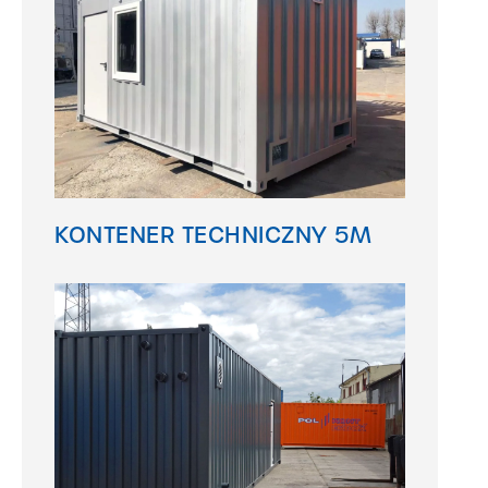
KONTENER TECHNICZNY 5M