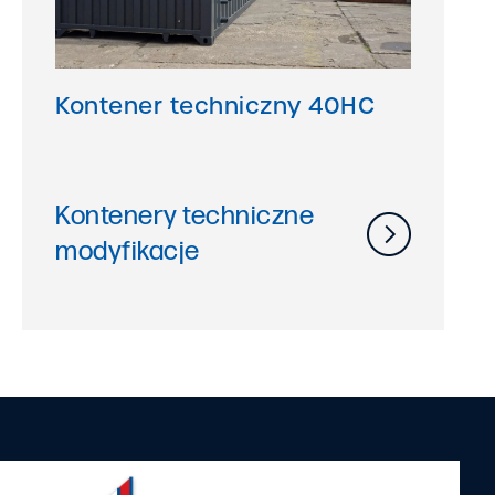
Kontener techniczny 40HC
Kontenery techniczne
modyfikacje