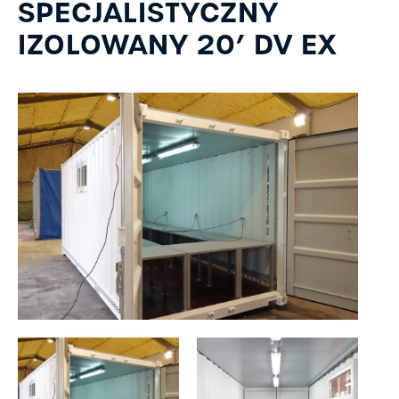
SPECJALISTYCZNY
IZOLOWANY 20’ DV EX