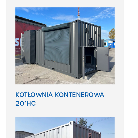
KOTŁOWNIA KONTENEROWA
20’HC