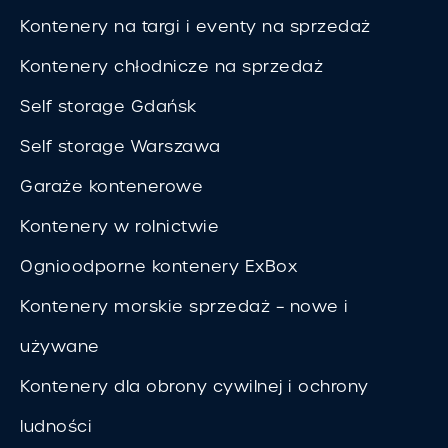
Kontenery na targi i eventy na sprzedaż
Kontenery chłodnicze na sprzedaż
Self storage Gdańsk
Self storage Warszawa
Garaże kontenerowe
Kontenery w rolnictwie
Ognioodporne kontenery ExBox
Kontenery morskie sprzedaż – nowe i
używane
Kontenery dla obrony cywilnej i ochrony
ludności