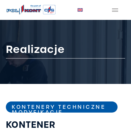
Realizacje
KONTENERY TECHNICZNE
MODYFIKACJE
KONTENER