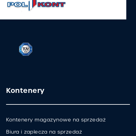
Kontenery
Kontenery magazynowe na sprzedaż
Biura i zaplecza na sprzedaż