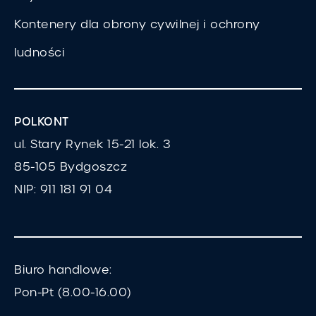
Kontenery dla obrony cywilnej i ochrony
ludności
POLKONT
ul. Stary Rynek 15-21 lok. 3
85-105 Bydgoszcz
NIP: 911 181 91 04
Biuro handlowe:
Pon-Pt (8.00-16.00)