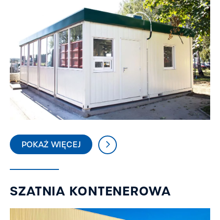
POKAŻ WIĘCEJ
SZATNIA KONTENEROWA