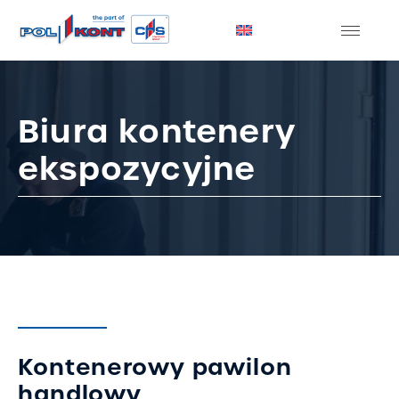
Biura kontenery
ekspozycyjne
Kontenerowy pawilon
handlowy