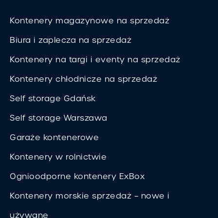
Kontenery magazynowe na sprzedaż
Biura i zaplecza na sprzedaż
Kontenery na targi i eventy na sprzedaż
Kontenery chłodnicze na sprzedaż
Self storage Gdańsk
Self storage Warszawa
Garaże kontenerowe
Kontenery w rolnictwie
Ognioodporne kontenery ExBox
Kontenery morskie sprzedaż – nowe i
używane